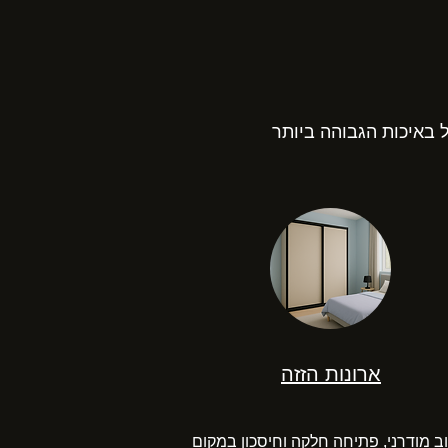
ל באיכות הגבוהה ביותר
ארונות הזזה
ב מודרני, פתיחה חלקה וחיסכון במקום