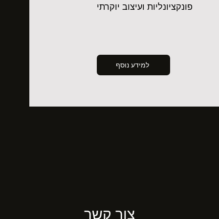
פונקציונליות ועיצוב יוקרתי
למידע נוסף
צור קשר