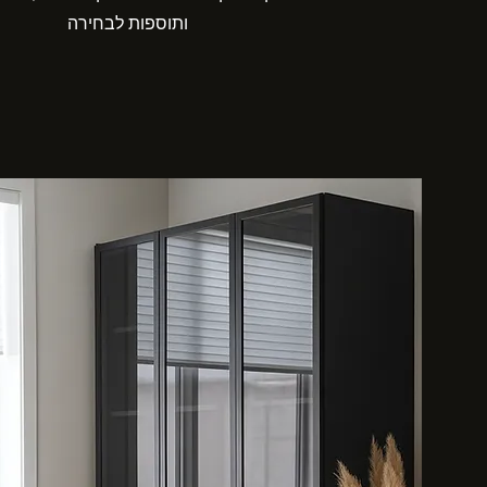
ותוספות לבחירה