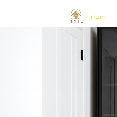
דף הבית