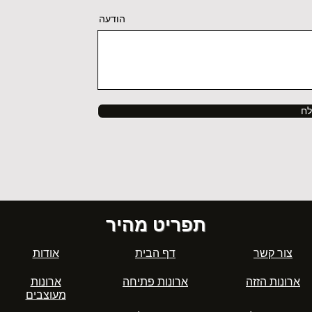
הודעה
ח
תפריט מהיר
צור קשר
דף הבית
אודות
ארונות הזזה
ארונות פתיחה
ארונות
מעוצבים