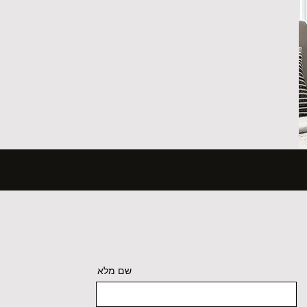
שם מלא