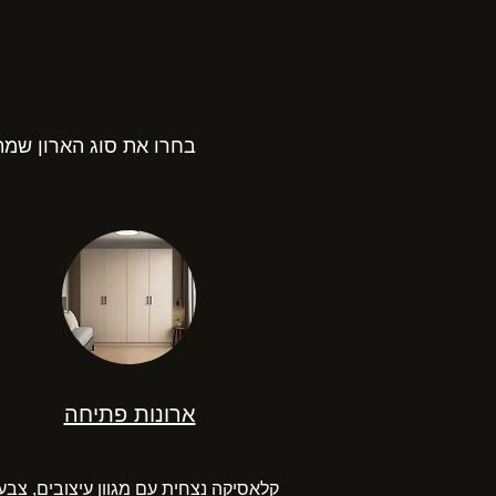
בחרו את סוג הארון שמתא
ארונות פתיחה
קלאסיקה נצחית עם מגוון עיצובים, צבע