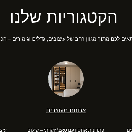
הקטגוריות שלנו
ים לכם מתוך מגוון רחב של עיצובים, גדלים וגימורים – הכ
ארונות מעוצבים
ים
פתרונות אחסון עם טאצ’ יוקרתי – שילוב
עיצו