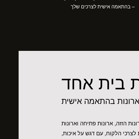
– בהתאמה אישית לצרכים שלך
ת בית אחד
ארונות בהתאמה אישית
ונות הזזה, ארונות פתיחה וארונות
צרכי הלקוח, עם דגש על איכות,