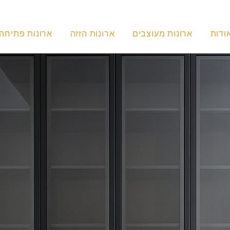
ודות
ארונות מעוצבים
ארונות הזזה
ארונות פתיחה